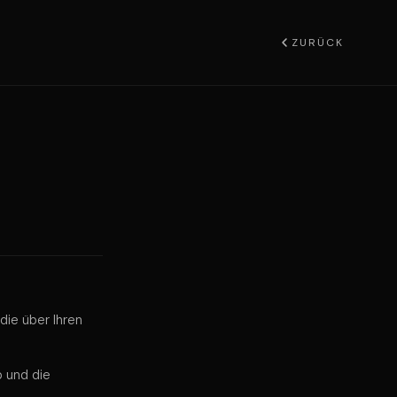
ZURÜCK
die über Ihren
b und die