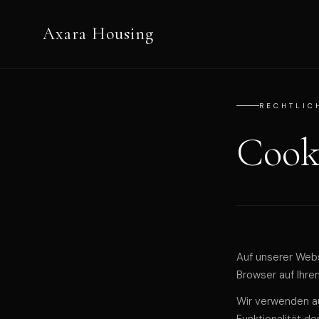
Axara Housing
RECHTLIC
Cook
Auf unserer Webs
Browser auf Ihr
Wir verwenden a